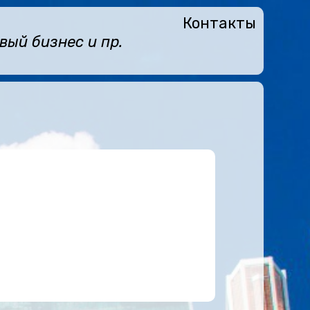
Контакты
ый бизнес и пр.