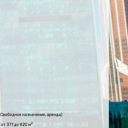
 (Свободное назначение, аренда)
2
 от 371 до 820 м