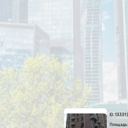
ID: 13331
Площадь: