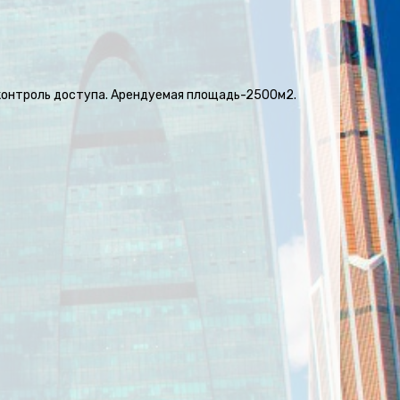
 контроль доступа. Арендуемая площадь-2500м2.