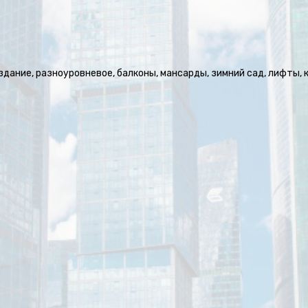
здание, разноуровневое, балконы, мансарды, зимний сад, лифты,