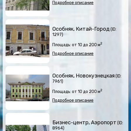
Подробное описание
Особняк, Китай-Город
(ID:
1297)
2
Площадь: от 10 до 200 м
Подробное описание
Особняк, Новокузнецкая
(ID:
7961)
2
Площадь: от 10 до 200 м
Подробное описание
Бизнес-центр, Аэропорт
(ID:
8964)