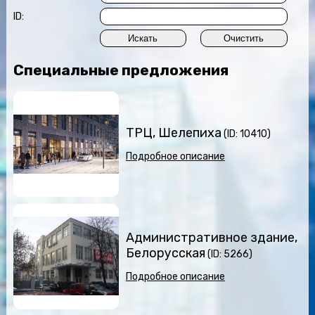
ID:
Специальные предложения
ТРЦ, Шелепиха
(ID: 10410)
Подробное описание
Административное здание,
Белорусская
(ID: 5266)
Подробное описание