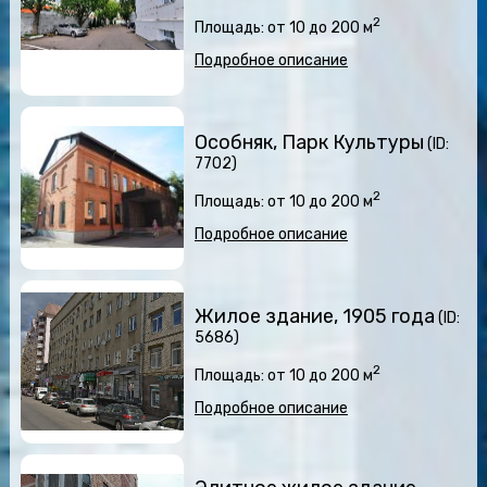
2
Площадь: от 10 до 200 м
Подробное описание
Особняк, Парк Культуры
(ID:
7702)
2
Площадь: от 10 до 200 м
Подробное описание
Жилое здание, 1905 года
(ID:
5686)
2
Площадь: от 10 до 200 м
Подробное описание