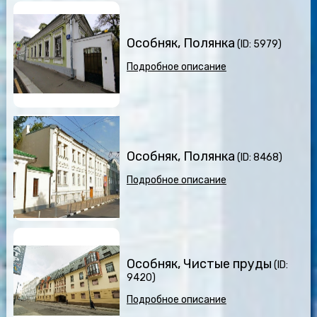
Особняк, Полянка
(ID: 5979)
Подробное описание
Особняк, Полянка
(ID: 8468)
Подробное описание
Особняк, Чистые пруды
(ID:
9420)
Подробное описание