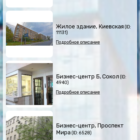
Жилое здание, Киевская
(ID:
11131)
Подробное описание
Бизнес-центр Б, Сокол
(ID:
4940)
Подробное описание
Бизнес-центр, Проспект
Мира
(ID: 6528)