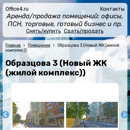
Office4.ru
Контакты
Аренда/продажа помещений: офисы,
ПСН, торговые, готовый бизнес и пр.
Снять/купить
Сдать/продать
Главная
Помещения
Образцова 3 (Новый ЖК (жилой
комплекс))
Образцова 3 (Новый ЖК
(жилой комплекс))