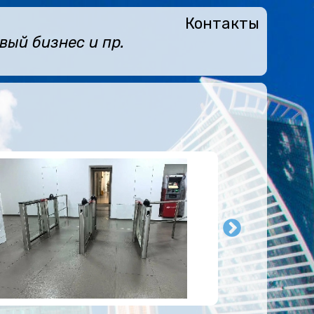
Контакты
ый бизнес и пр.