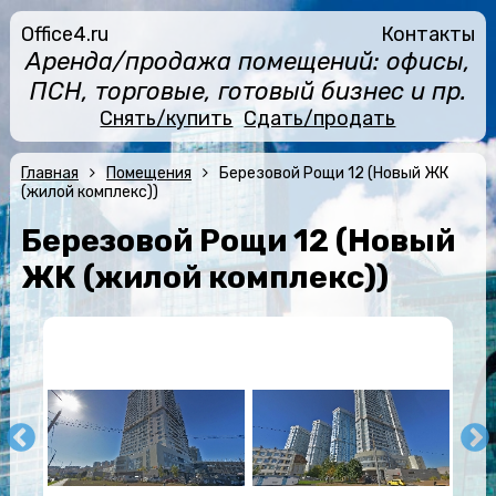
Office4.ru
Контакты
Аренда/продажа помещений: офисы,
ПСН, торговые, готовый бизнес и пр.
Снять/купить
Сдать/продать
Главная
Помещения
Березовой Рощи 12 (Новый ЖК
(жилой комплекс))
Березовой Рощи 12 (Новый
ЖК (жилой комплекс))