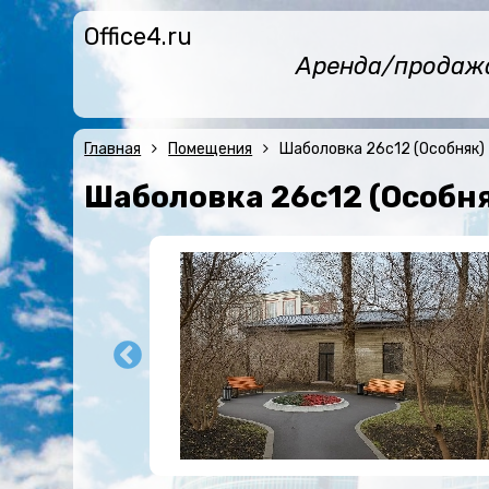
Office4.ru
Аренда/продажа 
Главная
Помещения
Шаболовка 26с12 (Особняк)
Шаболовка 26с12 (Особн