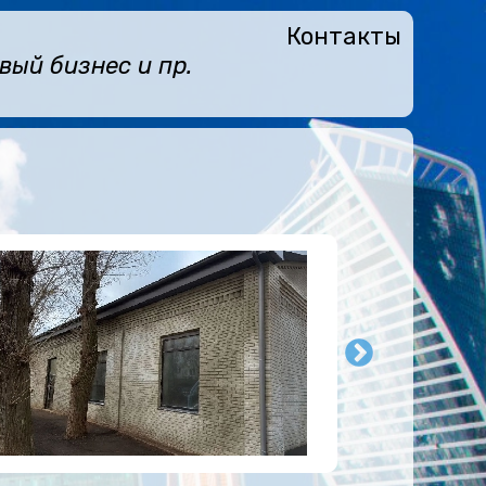
Контакты
ый бизнес и пр.