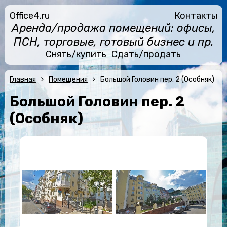
Office4.ru
Контакты
Аренда/продажа помещений: офисы,
ПСН, торговые, готовый бизнес и пр.
Снять/купить
Сдать/продать
Главная
Помещения
Большой Головин пер. 2 (Особняк)
Большой Головин пер. 2
(Особняк)