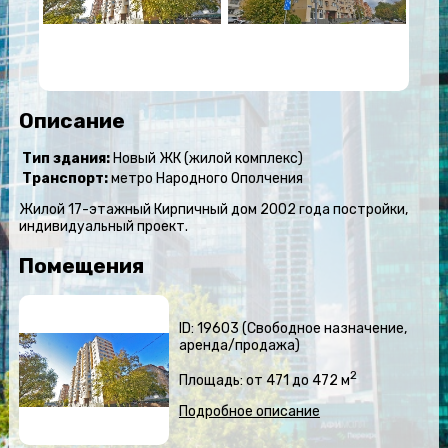
Описание
Тип здания:
Новый ЖК (жилой комплекс)
Транспорт:
метро Народного Ополчения
Жилой 17-этажный Кирпичный дом 2002 года постройки,
индивидуальный проект.
Помещения
ID: 19603 (Свободное назначение,
аренда/продажа)
2
Площадь: от 471 до 472 м
Подробное описание