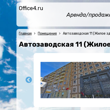
Office4.ru
Аренда/продажа 
Главная
Помещения
Автозаводская 11 (Жилое з
Автозаводская 11 (Жилое