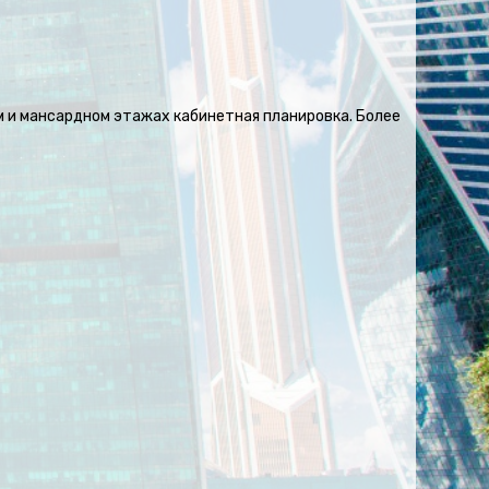
ем и мансардном этажах кабинетная планировка. Более