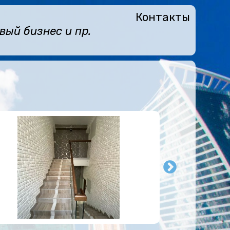
Контакты
ый бизнес и пр.