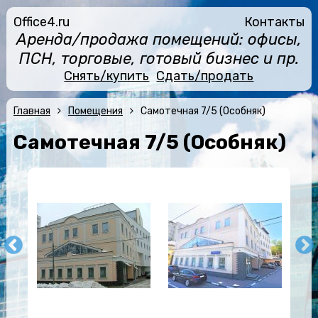
Office4.ru
Контакты
Аренда/продажа помещений: офисы,
ПСН, торговые, готовый бизнес и пр.
Снять/купить
Сдать/продать
Главная
Помещения
Самотечная 7/5 (Особняк)
Самотечная 7/5 (Особняк)