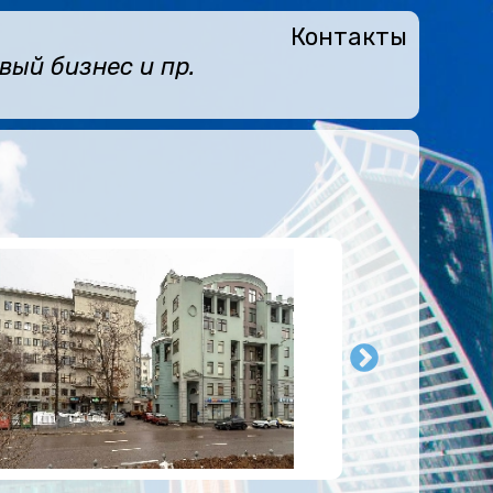
Контакты
ый бизнес и пр.