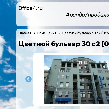
Office4.ru
Аренда/продажа 
Главная
Помещения
Цветной бульвар 30 с2 (Осо
Цветной бульвар 30 с2 (