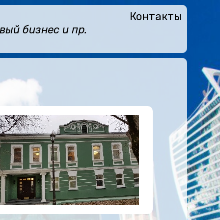
Контакты
ый бизнес и пр.