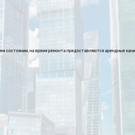
м состоянии, на время ремонта предоставляются арендные кани