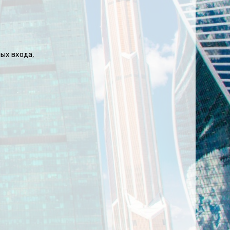
ных входа,