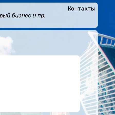
Контакты
ый бизнес и пр.