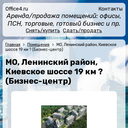
Office4.ru
Контакты
Аренда/продажа помещений: офисы,
ПСН, торговые, готовый бизнес и пр.
Снять/купить
Сдать/продать
Главная
Помещения
МО, Ленинский район, Киевское
шоссе 19 км ? (Бизнес-центр)
МО, Ленинский район,
Киевское шоссе 19 км ?
(Бизнес-центр)