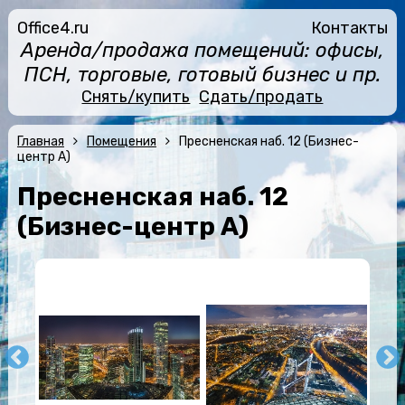
Office4.ru
Контакты
Аренда/продажа помещений: офисы,
ПСН, торговые, готовый бизнес и пр.
Снять/купить
Сдать/продать
Главная
Помещения
Пресненская наб. 12 (Бизнес-
центр А)
Пресненская наб. 12
(Бизнес-центр А)