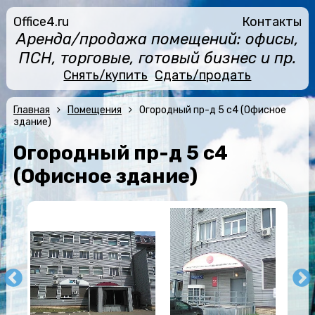
Office4.ru
Контакты
Аренда/продажа помещений: офисы,
ПСН, торговые, готовый бизнес и пр.
Снять/купить
Сдать/продать
Главная
Помещения
Огородный пр-д 5 с4 (Офисное
здание)
Огородный пр-д 5 с4
(Офисное здание)