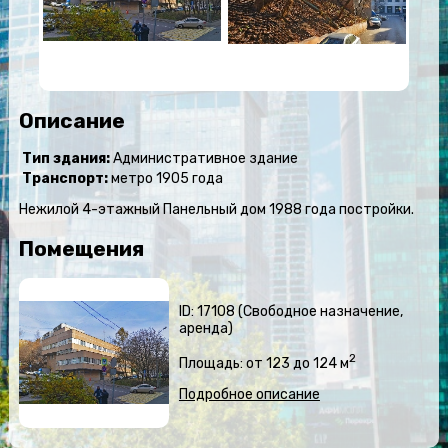
Описание
Тип здания:
Административное здание
Транспорт:
метро 1905 года
Нежилой 4-этажный Панельный дом 1988 года постройки.
Помещения
ID: 17108 (Свободное назначение,
аренда)
2
Площадь: от 123 до 124 м
Подробное описание