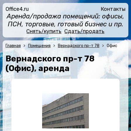
Office4.ru
Контакты
Аренда/продажа помещений: офисы,
ПСН, торговые, готовый бизнес и пр.
Снять/купить
Сдать/продать
Главная
Помещения
Вернадского пр-т 78
Офис
Вернадского пр-т 78
(Офис), аренда