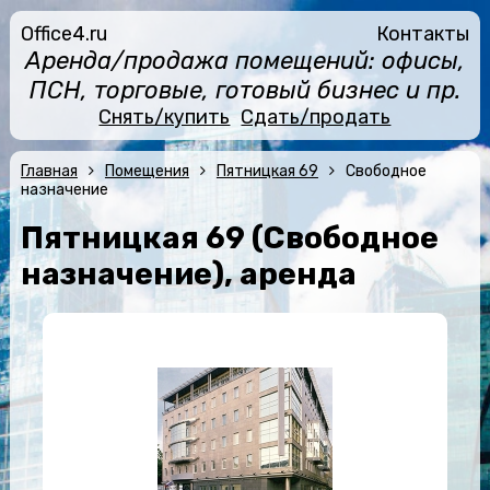
Office4.ru
Контакты
Аренда/продажа помещений: офисы,
ПСН, торговые, готовый бизнес и пр.
Снять/купить
Сдать/продать
Главная
Помещения
Пятницкая 69
Свободное
назначение
Пятницкая 69 (Свободное
назначение), аренда