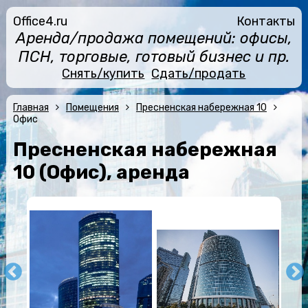
Office4.ru
Контакты
Аренда/продажа помещений: офисы,
ПСН, торговые, готовый бизнес и пр.
Снять/купить
Сдать/продать
Главная
Помещения
Пресненская набережная 10
Офис
Пресненская набережная
10 (Офис), аренда