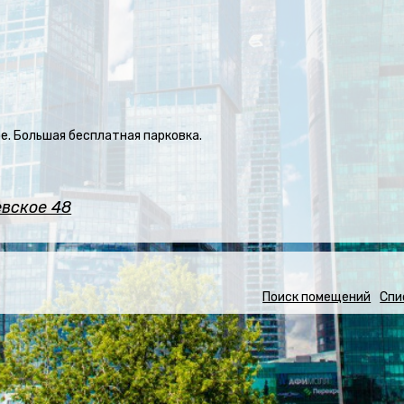
е. Большая бесплатная парковка.
вское 48
Поиск помещений
Спи