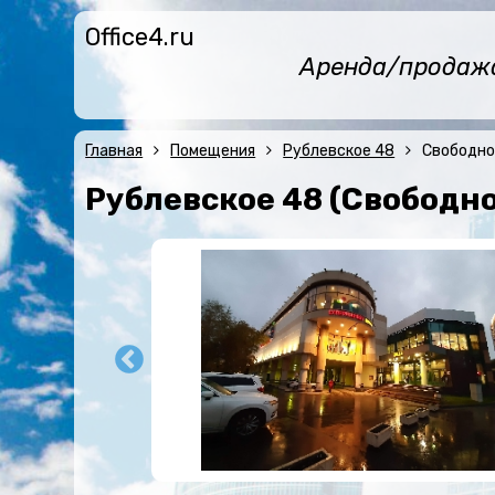
Office4.ru
Аренда/продажа 
Главная
Помещения
Рублевское 48
Свободно
Рублевское 48 (Свободно