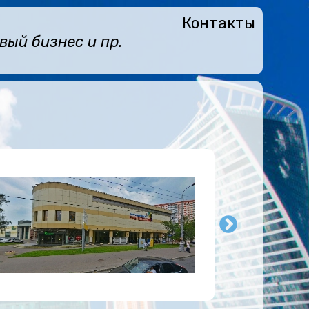
Контакты
ый бизнес и пр.