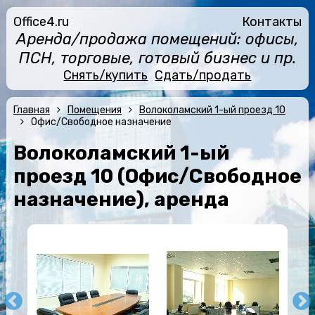
Office4.ru
Контакты
Аренда/продажа помещений: офисы,
ПСН, торговые, готовый бизнес и пр.
Снять/купить
Сдать/продать
Главная
Помещения
Волоколамский 1-ый проезд 10
Офис/Свободное назначение
Волоколамский 1-ый
проезд 10 (Офис/Свободное
назначение), аренда