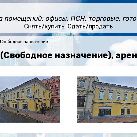
помещений: офисы, ПСН, торговые, готов
Снять/купить
Сдать/продать
Свободное назначение
 (Свободное назначение), аре