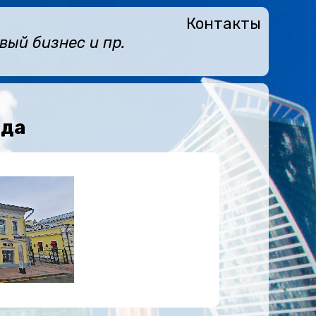
Контакты
ый бизнес и пр.
нда