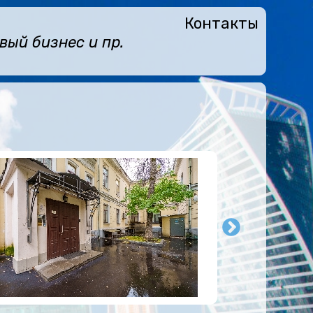
Контакты
ый бизнес и пр.