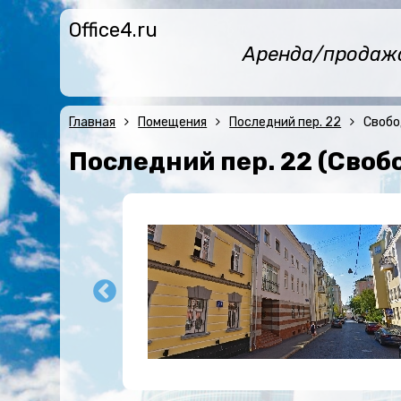
Office4.ru
Аренда/продажа 
Главная
Помещения
Последний пер. 22
Свобо
Последний пер. 22 (Сво