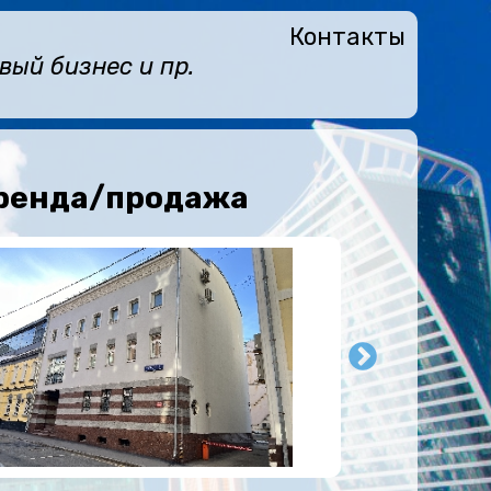
Контакты
ый бизнес и пр.
аренда/продажа