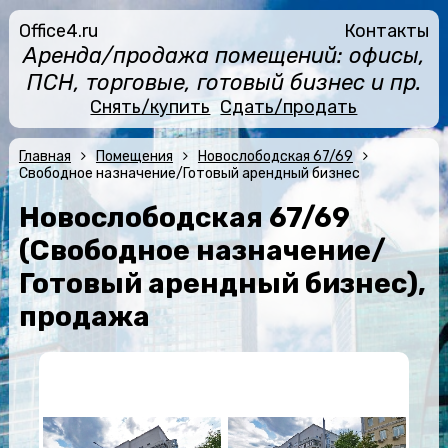
Office4.ru
Контакты
Аренда/продажа помещений: офисы,
ПСН, торговые, готовый бизнес и пр.
Снять/купить
Сдать/продать
Главная
Помещения
Новослободская 67/69
Свободное назначение/Готовый арендный бизнес
Новослободская 67/69
(Свободное назначение/
Готовый арендный бизнес),
продажа