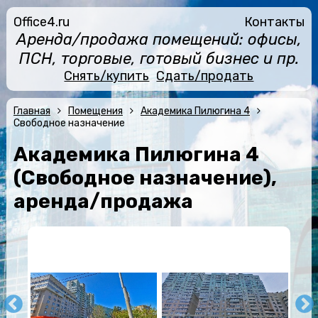
Office4.ru
Контакты
Аренда/продажа помещений: офисы,
ПСН, торговые, готовый бизнес и пр.
Снять/купить
Сдать/продать
Главная
Помещения
Академика Пилюгина 4
Свободное назначение
Академика Пилюгина 4
(Свободное назначение),
аренда/продажа