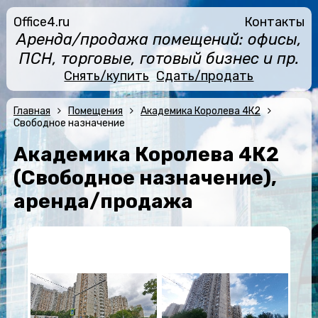
Office4.ru
Контакты
Аренда/продажа помещений: офисы,
ПСН, торговые, готовый бизнес и пр.
Снять/купить
Сдать/продать
Главная
Помещения
Академика Королева 4К2
Свободное назначение
Академика Королева 4К2
(Свободное назначение),
аренда/продажа