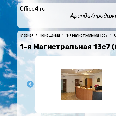
Office4.ru
Аренда/продажа 
Главная
Помещения
1-я Магистральная 13с7
1-я Магистральная 13с7 