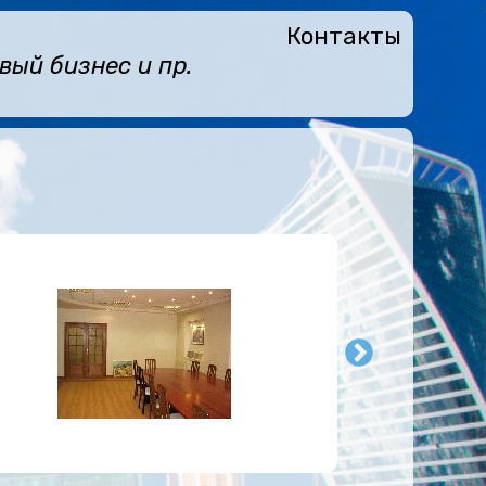
Контакты
ый бизнес и пр.